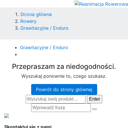
Strona główna
Rowery
Grawitacyjne / Enduro
Grawitacyjne / Enduro
Przepraszam za niedogodności.
Wyszukaj ponownie to, czego szukasz.
Powrót do strony głównej
Enter
Skontaktuj się z nami